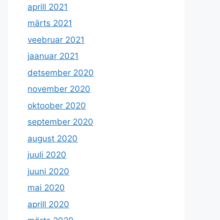
aprill 2021
märts 2021
veebruar 2021
jaanuar 2021
detsember 2020
november 2020
oktoober 2020
september 2020
august 2020
juuli 2020
juuni 2020
mai 2020
aprill 2020