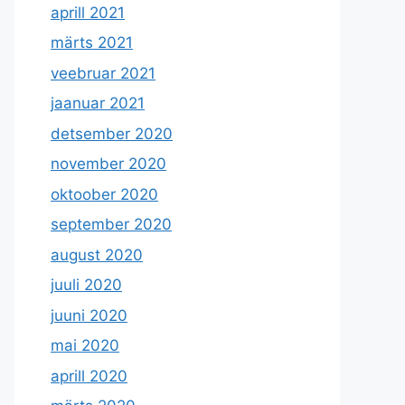
aprill 2021
märts 2021
veebruar 2021
jaanuar 2021
detsember 2020
november 2020
oktoober 2020
september 2020
august 2020
juuli 2020
juuni 2020
mai 2020
aprill 2020