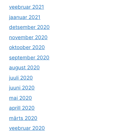
veebruar 2021
jaanuar 2021
detsember 2020
november 2020
oktoober 2020
september 2020
august 2020
juuli 2020
juuni 2020
mai 2020
aprill 2020
märts 2020
veebruar 2020