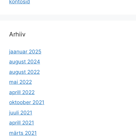
kontosid
Arhiiv
jaanuar 2025
august 2024
august 2022
mai 2022
aprill 2022
oktoober 2021
juuli 2021
aprill 2021
märts 2021