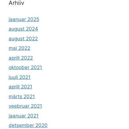
Arhiiv
jaanuar 2025
august 2024
august 2022
mai 2022
aprill 2022
oktoober 2021
juuli 2021
aprill 2021
märts 2021
veebruar 2021
jaanuar 2021
detsember 2020