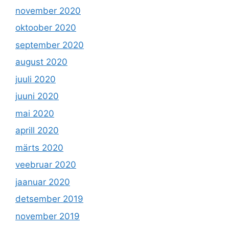
november 2020
oktoober 2020
september 2020
august 2020
juuli 2020
juuni 2020
mai 2020
aprill 2020
märts 2020
veebruar 2020
jaanuar 2020
detsember 2019
november 2019