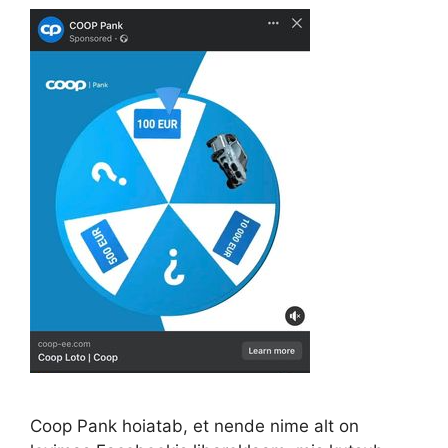
Coop Pank hoiatab, et nende nime alt on