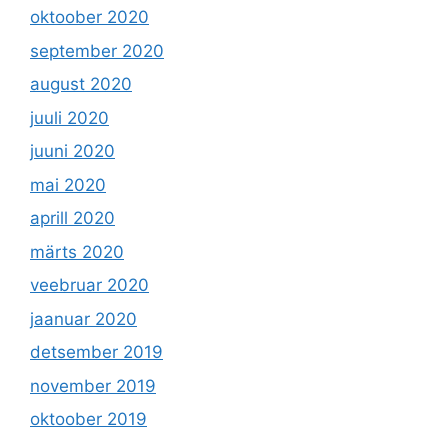
oktoober 2020
september 2020
august 2020
juuli 2020
juuni 2020
mai 2020
aprill 2020
märts 2020
veebruar 2020
jaanuar 2020
detsember 2019
november 2019
oktoober 2019