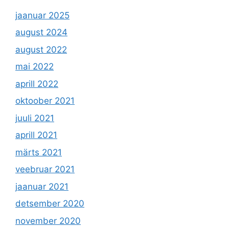
jaanuar 2025
august 2024
august 2022
mai 2022
aprill 2022
oktoober 2021
juuli 2021
aprill 2021
märts 2021
veebruar 2021
jaanuar 2021
detsember 2020
november 2020