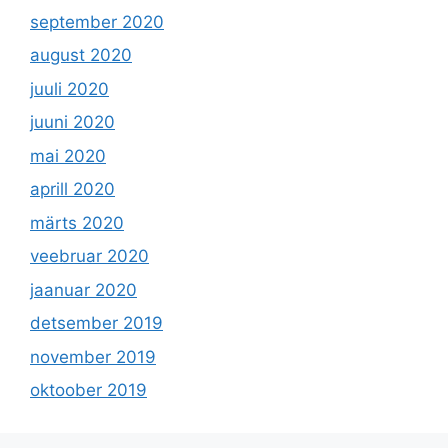
september 2020
august 2020
juuli 2020
juuni 2020
mai 2020
aprill 2020
märts 2020
veebruar 2020
jaanuar 2020
detsember 2019
november 2019
oktoober 2019