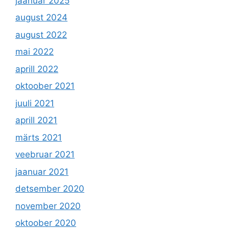
jaanuar 2025
august 2024
august 2022
mai 2022
aprill 2022
oktoober 2021
juuli 2021
aprill 2021
märts 2021
veebruar 2021
jaanuar 2021
detsember 2020
november 2020
oktoober 2020